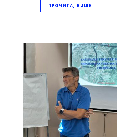
ПРОЧИТАЈ ВИШЕ