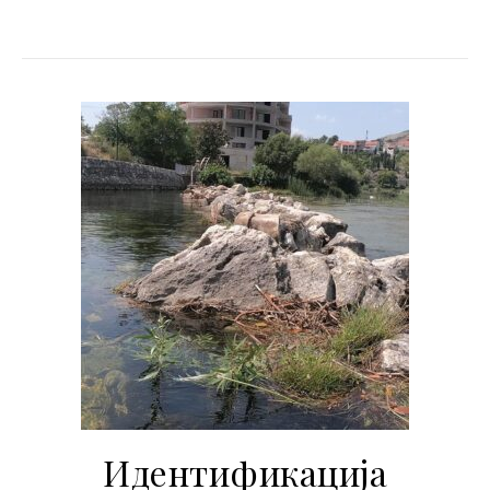
Идентификација