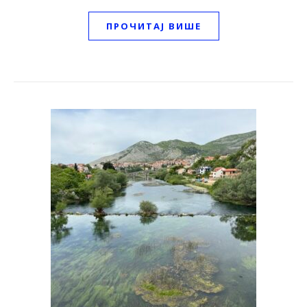
ПРОЧИТАЈ ВИШЕ